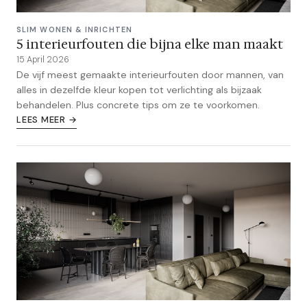
SLIM WONEN & INRICHTEN
5 interieurfouten die bijna elke man maakt
15 April 2026
De vijf meest gemaakte interieurfouten door mannen, van
alles in dezelfde kleur kopen tot verlichting als bijzaak
behandelen. Plus concrete tips om ze te voorkomen.
LEES MEER →