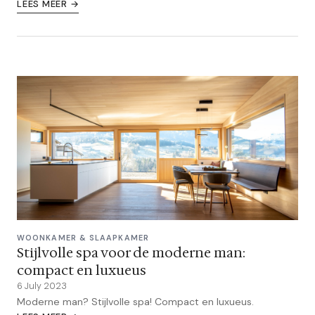
LEES MEER →
WOONKAMER & SLAAPKAMER
Stijlvolle spa voor de moderne man:
compact en luxueus
6 July 2023
Moderne man? Stijlvolle spa! Compact en luxueus.