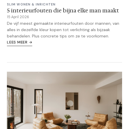
SLIM WONEN & INRICHTEN
5 interieurfouten die bijna elke man maakt
15 April 2026
De vijf meest gemaakte interieurfouten door mannen, van
alles in dezelfde kleur kopen tot verlichting als bijzaak
behandelen. Plus concrete tips om ze te voorkomen.
LEES MEER →