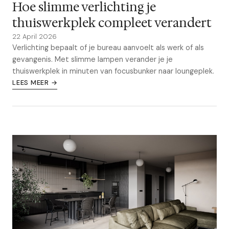
Hoe slimme verlichting je
thuiswerkplek compleet verandert
22 April 2026
Verlichting bepaalt of je bureau aanvoelt als werk of als
gevangenis. Met slimme lampen verander je je
thuiswerkplek in minuten van focusbunker naar loungeplek.
LEES MEER →