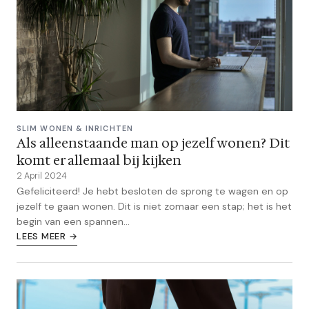
SLIM WONEN & INRICHTEN
Als alleenstaande man op jezelf wonen? Dit
komt er allemaal bij kijken
2 April 2024
Gefeliciteerd! Je hebt besloten de sprong te wagen en op
jezelf te gaan wonen. Dit is niet zomaar een stap; het is het
begin van een spannen...
LEES MEER →