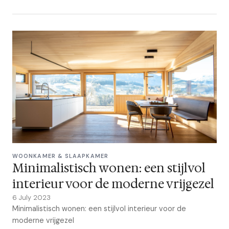
WOONKAMER & SLAAPKAMER
Minimalistisch wonen: een stijlvol
interieur voor de moderne vrijgezel
6 July 2023
Minimalistisch wonen: een stijlvol interieur voor de
moderne vrijgezel