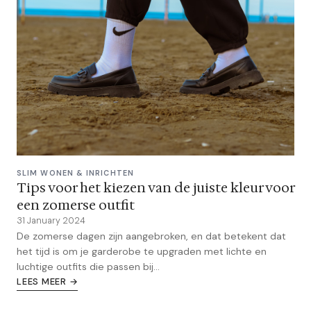
SLIM WONEN & INRICHTEN
Tips voor het kiezen van de juiste kleur voor
een zomerse outfit
31 January 2024
De zomerse dagen zijn aangebroken, en dat betekent dat
het tijd is om je garderobe te upgraden met lichte en
luchtige outfits die passen bij...
LEES MEER →