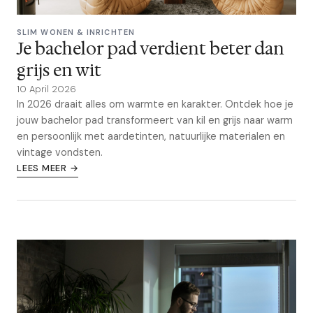
SLIM WONEN & INRICHTEN
Je bachelor pad verdient beter dan
grijs en wit
10 April 2026
In 2026 draait alles om warmte en karakter. Ontdek hoe je
jouw bachelor pad transformeert van kil en grijs naar warm
en persoonlijk met aardetinten, natuurlijke materialen en
vintage vondsten.
LEES MEER →