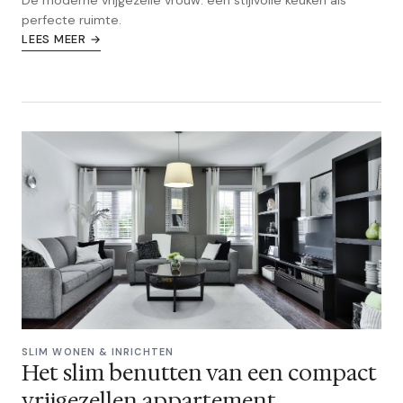
perfecte ruimte.
LEES MEER →
SLIM WONEN & INRICHTEN
Het slim benutten van een compact
vrijgezellen appartement