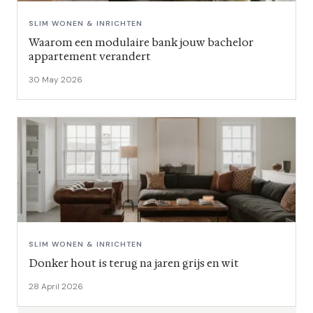
SLIM WONEN & INRICHTEN
Waarom een modulaire bank jouw bachelor
appartement verandert
30 May 2026
SLIM WONEN & INRICHTEN
Donker hout is terug na jaren grijs en wit
28 April 2026