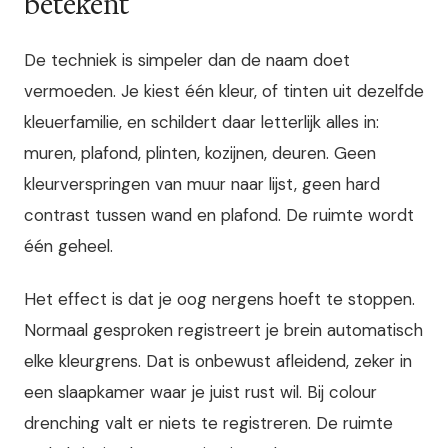
betekent
De techniek is simpeler dan de naam doet
vermoeden. Je kiest één kleur, of tinten uit dezelfde
kleuerfamilie, en schildert daar letterlijk alles in:
muren, plafond, plinten, kozijnen, deuren. Geen
kleurverspringen van muur naar lijst, geen hard
contrast tussen wand en plafond. De ruimte wordt
één geheel.
Het effect is dat je oog nergens hoeft te stoppen.
Normaal gesproken registreert je brein automatisch
elke kleurgrens. Dat is onbewust afleidend, zeker in
een slaapkamer waar je juist rust wil. Bij colour
drenching valt er niets te registreren. De ruimte