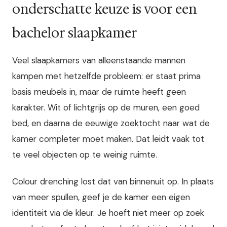
onderschatte keuze is voor een
bachelor slaapkamer
Veel slaapkamers van alleenstaande mannen
kampen met hetzelfde probleem: er staat prima
basis meubels in, maar de ruimte heeft geen
karakter. Wit of lichtgrijs op de muren, een goed
bed, en daarna de eeuwige zoektocht naar wat de
kamer completer moet maken. Dat leidt vaak tot
te veel objecten op te weinig ruimte.
Colour drenching lost dat van binnenuit op. In plaats
van meer spullen, geef je de kamer een eigen
identiteit via de kleur. Je hoeft niet meer op zoek