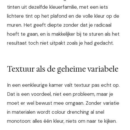
tinten uit dezelfde kleuerfamilie, met een iets
lichtere tint op het plafond en de volle kleur op de
muren. Het geeft diepte zonder dat je radicaal
hoeft te gaan, en is makkelijker bij te sturen als het
resultaat toch niet uitpakt zoals je had gedacht.
Textuur als de geheime variabele
In een eenkleurige kamer valt textuur pas echt op.
Dat is een voordeel, niet een probleem, maar je
moet er wel bewust mee omgaan. Zonder variatie
in materialen wordt colour drenching al snel
monotoon: alles één kleur, niets om naar te kijken.