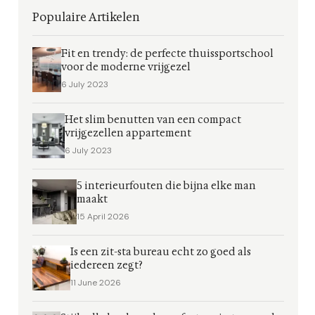
Populaire Artikelen
Fit en trendy: de perfecte thuissportschool
voor de moderne vrijgezel
6 July 2023
Het slim benutten van een compact
vrijgezellen appartement
6 July 2023
5 interieurfouten die bijna elke man
maakt
15 April 2026
Is een zit-sta bureau echt zo goed als
iedereen zegt?
11 June 2026