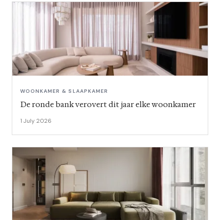
WOONKAMER & SLAAPKAMER
De ronde bank verovert dit jaar elke woonkamer
1 July 2026