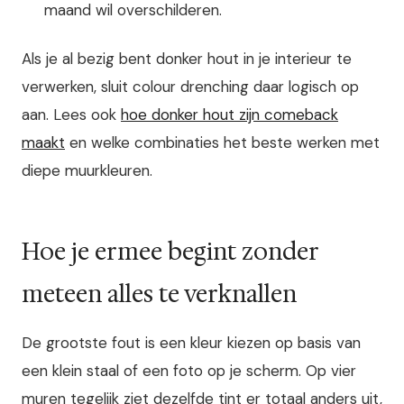
maand wil overschilderen.
Als je al bezig bent donker hout in je interieur te
verwerken, sluit colour drenching daar logisch op
aan. Lees ook
hoe donker hout zijn comeback
maakt
en welke combinaties het beste werken met
diepe muurkleuren.
Hoe je ermee begint zonder
meteen alles te verknallen
De grootste fout is een kleur kiezen op basis van
een klein staal of een foto op je scherm. Op vier
muren tegelijk ziet dezelfde tint er totaal anders uit,