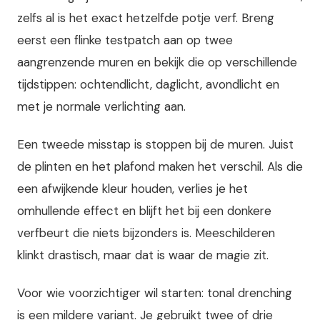
zelfs al is het exact hetzelfde potje verf. Breng
eerst een flinke testpatch aan op twee
aangrenzende muren en bekijk die op verschillende
tijdstippen: ochtendlicht, daglicht, avondlicht en
met je normale verlichting aan.
Een tweede misstap is stoppen bij de muren. Juist
de plinten en het plafond maken het verschil. Als die
een afwijkende kleur houden, verlies je het
omhullende effect en blijft het bij een donkere
verfbeurt die niets bijzonders is. Meeschilderen
klinkt drastisch, maar dat is waar de magie zit.
Voor wie voorzichtiger wil starten: tonal drenching
is een mildere variant. Je gebruikt twee of drie