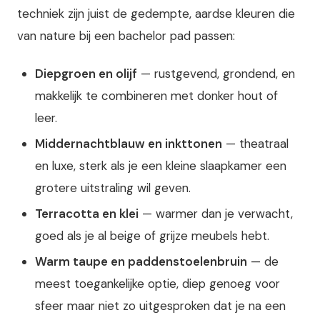
techniek zijn juist de gedempte, aardse kleuren die
van nature bij een bachelor pad passen:
Diepgroen en olijf
— rustgevend, grondend, en
makkelijk te combineren met donker hout of
leer.
Middernachtblauw en inkttonen
— theatraal
en luxe, sterk als je een kleine slaapkamer een
grotere uitstraling wil geven.
Terracotta en klei
— warmer dan je verwacht,
goed als je al beige of grijze meubels hebt.
Warm taupe en paddenstoelenbruin
— de
meest toegankelijke optie, diep genoeg voor
sfeer maar niet zo uitgesproken dat je na een