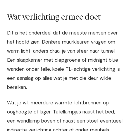
Wat verlichting ermee doet
Dit is het onderdeel dat de meeste mensen over
het hoofd zien. Donkere muurkleuren vragen om
warm licht, anders draai je van sfeer naar tunnel.
Een slaapkamer met diepgroene of midnight blue
wanden onder felle, koele TL-achtige verlichting is
een aanslag op alles wat je met die kleur wilde
bereiken.
Wat je wil: meerdere warmte lichtbronnen op
ooghoogte of lager. Tafellampjes naast het bed,
een wandlamp boven of naast een stoel, eventueel
indirecte verlichting achter of onder meubels.