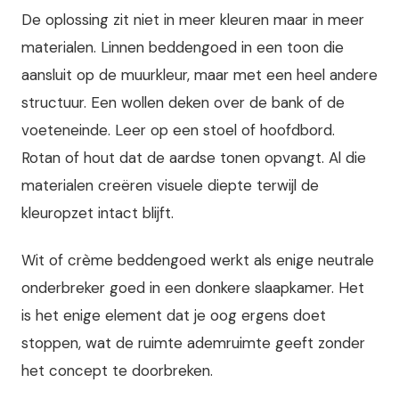
De oplossing zit niet in meer kleuren maar in meer
materialen. Linnen beddengoed in een toon die
aansluit op de muurkleur, maar met een heel andere
structuur. Een wollen deken over de bank of de
voeteneinde. Leer op een stoel of hoofdbord.
Rotan of hout dat de aardse tonen opvangt. Al die
materialen creëren visuele diepte terwijl de
kleuropzet intact blijft.
Wit of crème beddengoed werkt als enige neutrale
onderbreker goed in een donkere slaapkamer. Het
is het enige element dat je oog ergens doet
stoppen, wat de ruimte ademruimte geeft zonder
het concept te doorbreken.