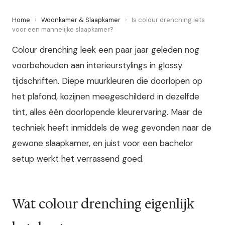
Home
›
Woonkamer & Slaapkamer
›
Is colour drenching iets
voor een mannelijke slaapkamer?
Colour drenching leek een paar jaar geleden nog
voorbehouden aan interieurstylings in glossy
tijdschriften. Diepe muurkleuren die doorlopen op
het plafond, kozijnen meegeschilderd in dezelfde
tint, alles één doorlopende kleurervaring. Maar de
techniek heeft inmiddels de weg gevonden naar de
gewone slaapkamer, en juist voor een bachelor
setup werkt het verrassend goed.
Wat colour drenching eigenlijk