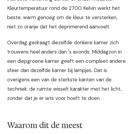
Kleurtemperatuur rond de 2700 Kelvin werkt het
beste: warm genoeg om de kleur te versterken,
niet zo oranje dat het deprimerend aanvoelt.
Overdag gedraagt diezelfde donkere kamer zich
trouwens heel anders dan 's avonds. Middagzon in
een diepgroene kamer geeft een compleet andere
sfeer dan dezelfde kamer bij lampjes. Dat is
overigens een van de sterkste kanten van de
techniek: de ruimte wisselt karakter met het licht,
zonder dat je er iets voor hoeft te doen.
Waarom dit de meest