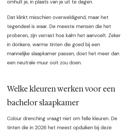
omhult je, in plaats van je uit te dagen.
Dat klinkt misschien overweldigend, maar het
tegendeel is waar. De meeste mensen die het
proberen, zijn verrast hoe kalm het aanvoelt. Zeker
in donkere, warme tinten die goed bij een
mannelijke slaapkamer passen, doet het meer dan
een neutrale muur ooit zou doen.
Welke kleuren werken voor een
bachelor slaapkamer
Colour drenching vraagt niet om felle kleuren. De
tinten die in 2026 het meest opduiken bij deze