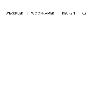
WERKPLEK
WOONKAMER
KEUKEN