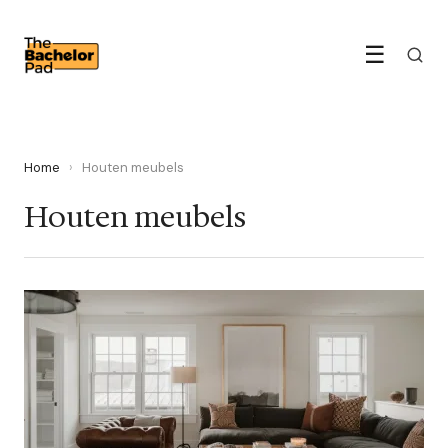
☰
Home
›
Houten meubels
Houten meubels