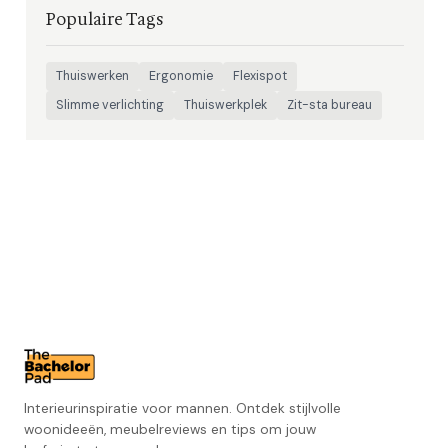
Populaire Tags
Thuiswerken
Ergonomie
Flexispot
Slimme verlichting
Thuiswerkplek
Zit-sta bureau
Interieurinspiratie voor mannen. Ontdek stijlvolle
woonideeën, meubelreviews en tips om jouw